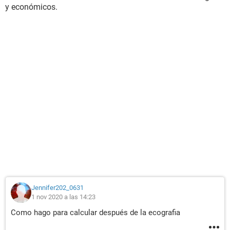
y económicos.
Jennifer202_0631
1 nov 2020 a las 14:23
Como hago para calcular después de la ecografia