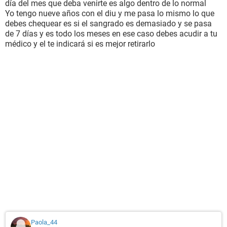
día del mes que deba venirte es algo dentro de lo normal
Yo tengo nueve años con el diu y me pasa lo mismo lo que
debes chequear es si el sangrado es demasiado y se pasa
de 7 días y es todo los meses en ese caso debes acudir a tu
médico y el te indicará si es mejor retirarlo
Paola_44