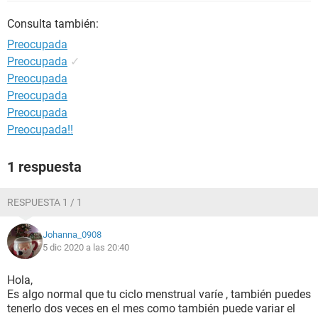
Consulta también:
Preocupada
Preocupada
✓
Preocupada
Preocupada
Preocupada
Preocupada!!
1 respuesta
RESPUESTA 1 / 1
Johanna_0908
5 dic 2020 a las 20:40
Hola,
Es algo normal que tu ciclo menstrual varíe , también puedes
tenerlo dos veces en el mes como también puede variar el