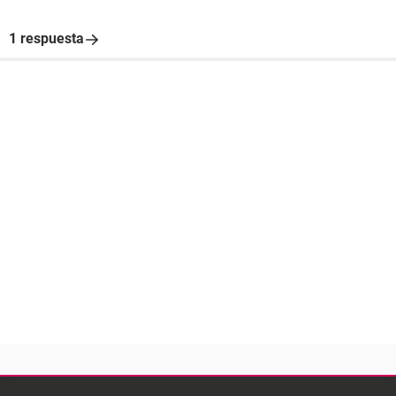
1 respuesta