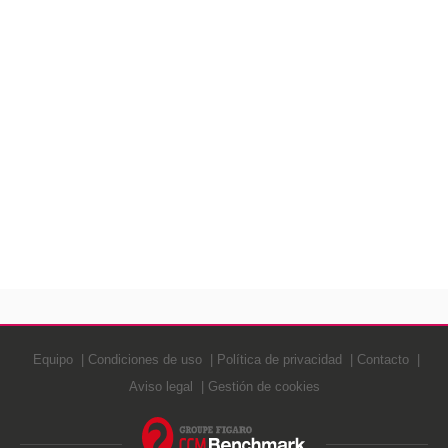
Equipo
Condiciones de uso
Política de privacidad
Contacto
Aviso legal
Gestión de cookies