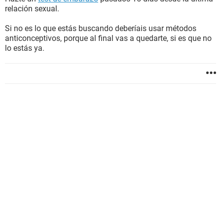
relación sexual.
Si no es lo que estás buscando deberíais usar métodos
anticonceptivos, porque al final vas a quedarte, si es que no
lo estás ya.