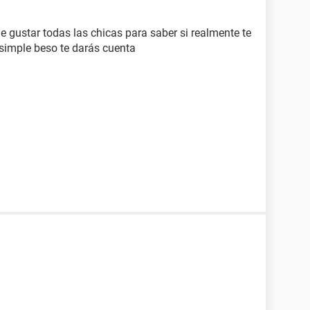
e gustar todas las chicas para saber si realmente te
 simple beso te darás cuenta