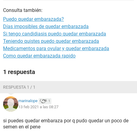
Consulta también:
Puedo quedar embarazada?
Días imposibles de quedar embarazada
Si tengo candidiasis puedo quedar embarazada
Teniendo quistes puedo quedar embarazada
Medicamentos para ovular y quedar embarazada
Como quedar embarazada rapido
1 respuesta
RESPUESTA 1 / 1
marinalope
1
13 feb 2021 a las 08:27
si puedes quedar embaraza por q pudo quedar un poco de
semen en el pene