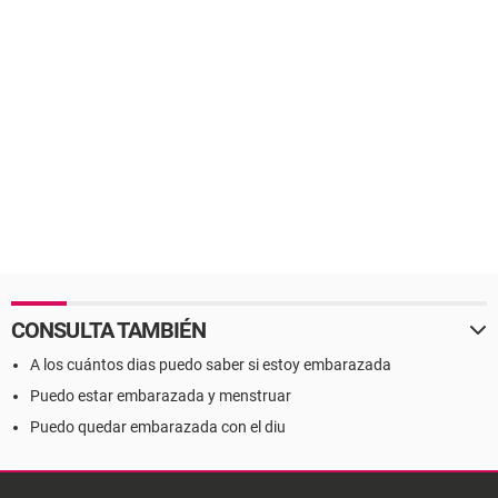
CONSULTA TAMBIÉN
A los cuántos dias puedo saber si estoy embarazada
Puedo estar embarazada y menstruar
Puedo quedar embarazada con el diu