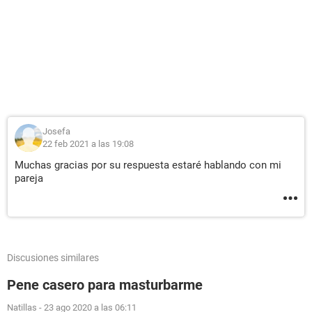
Josefa
22 feb 2021 a las 19:08
Muchas gracias por su respuesta estaré hablando con mi
pareja
Discusiones similares
Pene casero para masturbarme
Natillas
-
23 ago 2020 a las 06:11