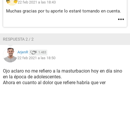
22 feb 2021 a las 18:43
Muchas gracias por tu aporte lo estaré tomando en cuenta.
RESPUESTA 2 / 2
ArjenR
1.483
22 feb 2021 a las 18:50
Ojo aclaro no me refiero a la masturbacion hoy en día sino
en la época de adolescentes.
Ahora en cuanto al dolor que refiere habría que ver