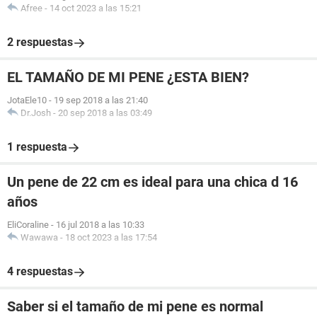
Afree
-
14 oct 2023 a las 15:21
2 respuestas
EL TAMAÑO DE MI PENE ¿ESTA BIEN?
JotaEle10
-
19 sep 2018 a las 21:40
Dr.Josh
-
20 sep 2018 a las 03:49
1 respuesta
Un pene de 22 cm es ideal para una chica d 16
años
EliCoraline
-
16 jul 2018 a las 10:33
Wawawa
-
18 oct 2023 a las 17:54
4 respuestas
Saber si el tamaño de mi pene es normal