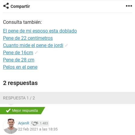
Compartir
Consulta también:
El pene de mi esposo esta doblado
Pene de 22 centímetros
Cuanto mide el pene de jordi
✓
Pene de 16cm
✓
Pene de 28 cm
Pelos en el pene
2 respuestas
RESPUESTA 1 / 2
Mejor respuesta
ArjenR
1.483
22 feb 2021 a las 18:35