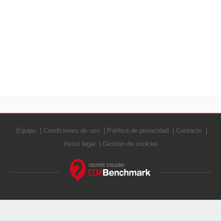
Equipo
Condiciones de uso
Política de privacidad
Contacto
Aviso legal
Gestión de cookies