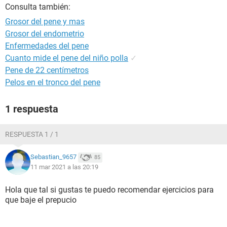
Consulta también:
Grosor del pene y mas
Grosor del endometrio
Enfermedades del pene
Cuanto mide el pene del niño polla
✓
Pene de 22 centímetros
Pelos en el tronco del pene
1 respuesta
RESPUESTA 1 / 1
Sebastian_9657
85
11 mar 2021 a las 20:19
Hola que tal si gustas te puedo recomendar ejercicios para
que baje el prepucio