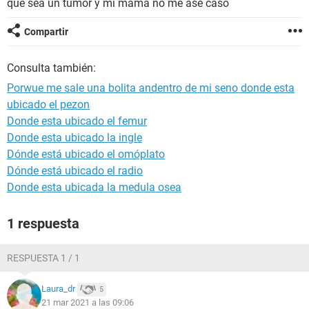
que sea un tumor y mi mamá no me ase caso
Compartir
Consulta también:
Porwue me sale una bolita andentro de mi seno donde esta
ubicado el pezon
Donde esta ubicado el femur
Donde esta ubicado la ingle
Dónde está ubicado el omóplato
Dónde está ubicado el radio
Donde esta ubicada la medula osea
1 respuesta
RESPUESTA 1 / 1
Laura_dr
5
21 mar 2021 a las 09:06