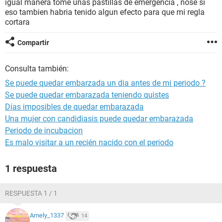
igual manera tome unas pastillas de emergencia , nose si
eso tambien habria tenido algun efecto para que mi regla
cortara
Compartir
Consulta también:
Se puede quedar embarzada un dia antes de mi periodo ?
Se puede quedar embarazada teniendo quistes
Días imposibles de quedar embarazada
Una mujer con candidiasis puede quedar embarazada
Periodo de incubacion
Es malo visitar a un recién nacido con el periodo
1 respuesta
RESPUESTA 1 / 1
Amely_1337
14