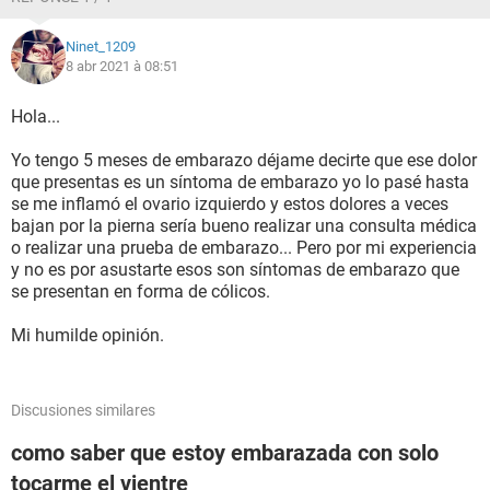
Ninet_1209
8 abr 2021 à 08:51
Hola...
Yo tengo 5 meses de embarazo déjame decirte que ese dolor
que presentas es un síntoma de embarazo yo lo pasé hasta
se me inflamó el ovario izquierdo y estos dolores a veces
bajan por la pierna sería bueno realizar una consulta médica
o realizar una prueba de embarazo... Pero por mi experiencia
y no es por asustarte esos son síntomas de embarazo que
se presentan en forma de cólicos.
Mi humilde opinión.
Discusiones similares
como saber que estoy embarazada con solo
tocarme el vientre