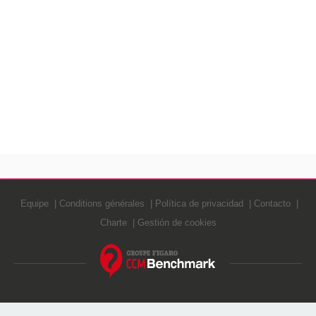
Equipe
Conditions générales
Política de privacidad
Contacto
Charte
Gestión de cookies