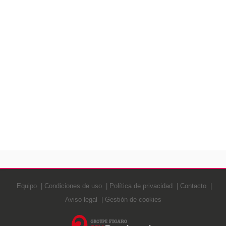
Equipo
Condiciones de uso
Política de privacidad
Contacto
Aviso legal
Gestión de cookies