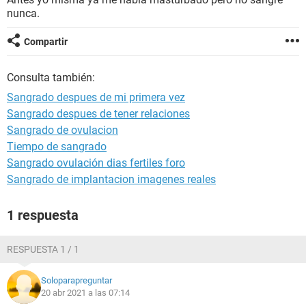
nunca.
Compartir
Consulta también:
Sangrado despues de mi primera vez
Sangrado despues de tener relaciones
Sangrado de ovulacion
Tiempo de sangrado
Sangrado ovulación dias fertiles foro
Sangrado de implantacion imagenes reales
1 respuesta
RESPUESTA 1 / 1
Soloparapreguntar
20 abr 2021 a las 07:14