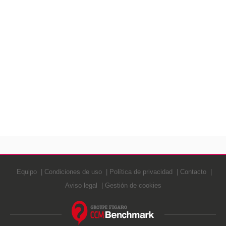
Equipo
Condiciones de uso
Política de privacidad
Contacto
Aviso legal
Gestión de cookies