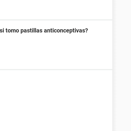
 tomo pastillas anticonceptivas?