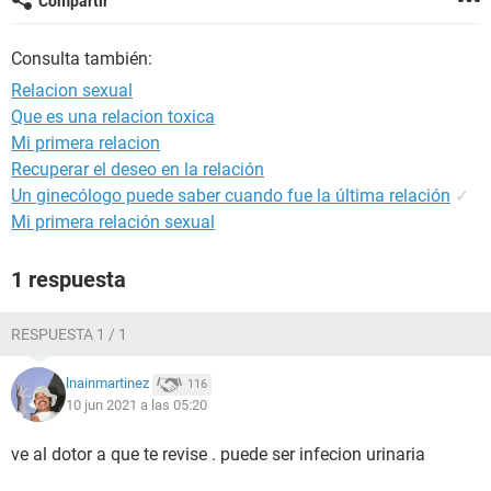
Compartir
Consulta también:
Relacion sexual
Que es una relacion toxica
Mi primera relacion
Recuperar el deseo en la relación
Un ginecólogo puede saber cuando fue la última relación
✓
Mi primera relación sexual
1 respuesta
RESPUESTA 1 / 1
lnainmartinez
116
10 jun 2021 a las 05:20
ve al dotor a que te revise . puede ser infecion urinaria