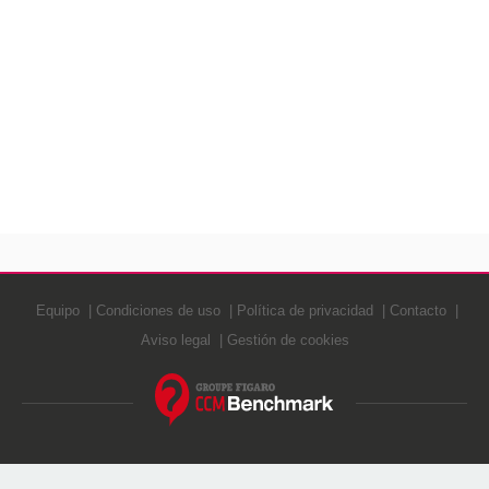
Equipo
Condiciones de uso
Política de privacidad
Contacto
Aviso legal
Gestión de cookies