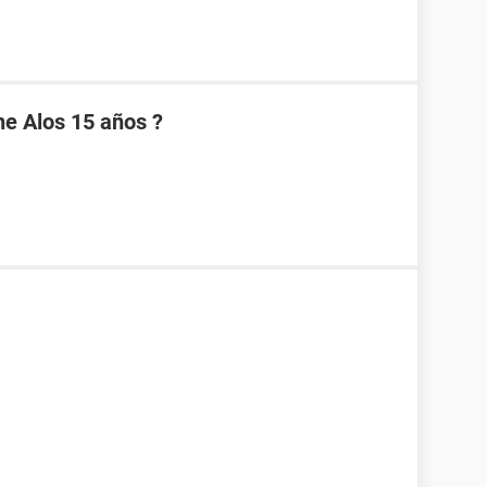
e Alos 15 años ?