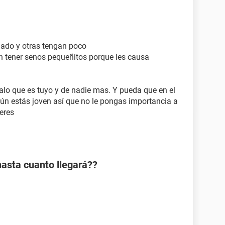
ado y otras tengan poco
n tener senos pequeñitos porque les causa
alo que es tuyo y de nadie mas. Y pueda que en el
 aún estás joven así que no le pongas importancia a
 eres
asta cuanto llegará??