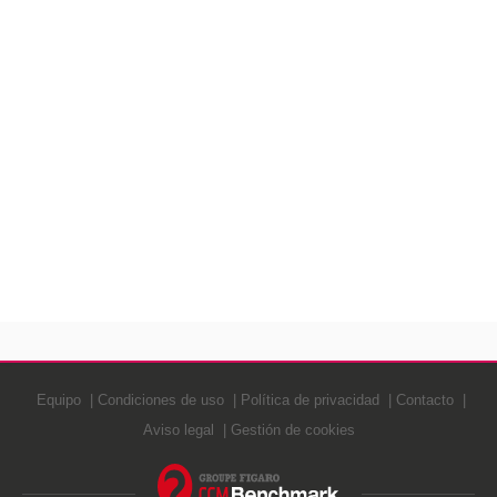
Equipo
Condiciones de uso
Política de privacidad
Contacto
Aviso legal
Gestión de cookies