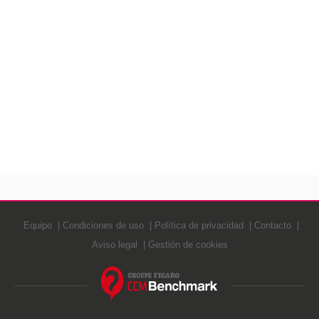
Equipo
Condiciones de uso
Política de privacidad
Contacto
Aviso legal
Gestión de cookies