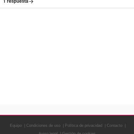
1 respuesta
Equipo
Condiciones de uso
Política de privacidad
Contacto
Aviso legal
Gestión de cookies