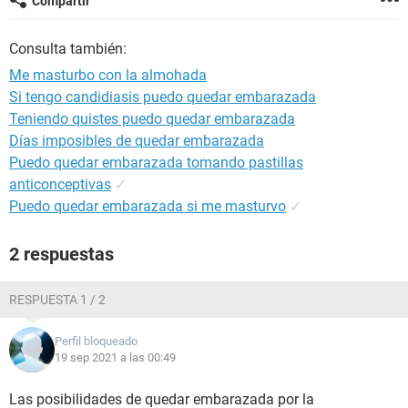
Compartir
Consulta también:
Me masturbo con la almohada
Si tengo candidiasis puedo quedar embarazada
Teniendo quistes puedo quedar embarazada
Días imposibles de quedar embarazada
Puedo quedar embarazada tomando pastillas
anticonceptivas
✓
Puedo quedar embarazada si me masturvo
✓
2 respuestas
RESPUESTA 1 / 2
Perfil bloqueado
19 sep 2021 a las 00:49
Las posibilidades de quedar embarazada por la