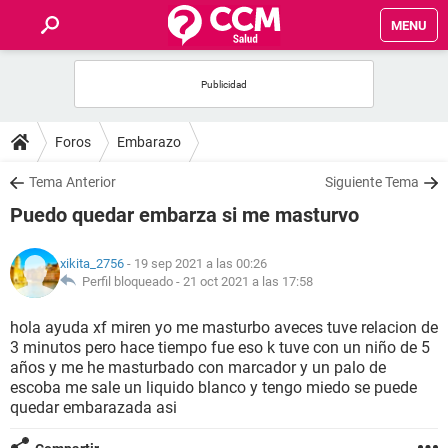
MENU
INICIO
FOROS
Foros
Embarazo
SALUD
Tema Anterior
Siguiente Tema
Puedo quedar embarza si me masturvo
FAMILIA
xikita_2756
- 19 sep 2021 a las 00:26
NUTRICIÓN
Perfil bloqueado -
21 oct 2021 a las 17:58
hola ayuda xf miren yo me masturbo aveces tuve relacion de
BIENESTAR
3 minutos pero hace tiempo fue eso k tuve con un niño de 5
años y me he masturbado con marcador y un palo de
SEXUALIDAD
escoba me sale un liquido blanco y tengo miedo se puede
quedar embarazada asi
GLOSARIO