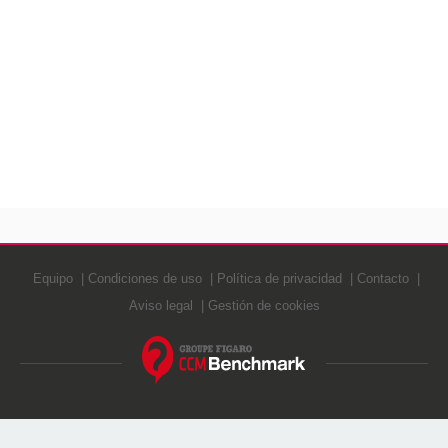
Equipo
Condiciones de uso
Política de privacidad
Contacto
Aviso legal
Gestión de cookies