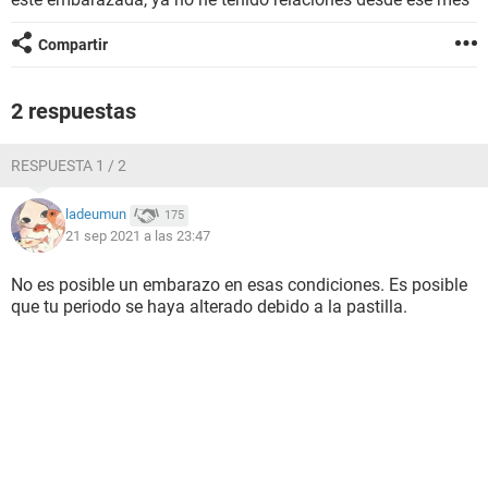
Compartir
2 respuestas
RESPUESTA 1 / 2
ladeumun
175
21 sep 2021 a las 23:47
No es posible un embarazo en esas condiciones. Es posible
que tu periodo se haya alterado debido a la pastilla.