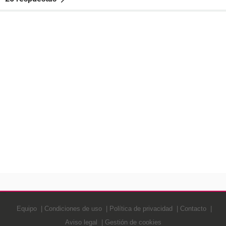
Equipo
Condiciones de uso
Política de privacidad
Contacto
Aviso legal
Gestión de cookies