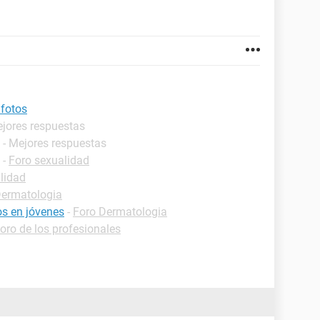
 fotos
ejores respuestas
- Mejores respuestas
-
Foro sexualidad
lidad
Dermatologia
s en jóvenes
-
Foro Dermatologia
oro de los profesionales