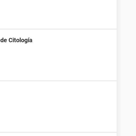
 de Citología