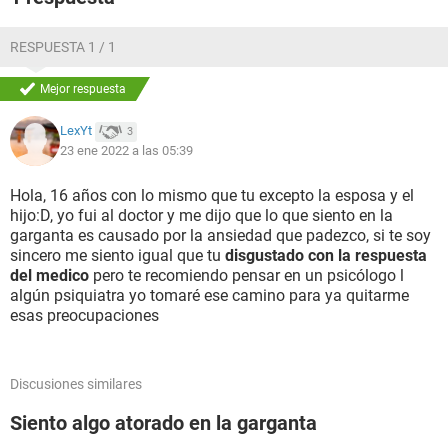
RESPUESTA 1 / 1
Mejor respuesta
LexYt
3
23 ene 2022 a las 05:39
Hola, 16 años con lo mismo que tu excepto la esposa y el
hijo:D, yo fui al doctor y me dijo que lo que siento en la
garganta es causado por la ansiedad que padezco, si te soy
sincero me siento igual que tu
disgustado con la respuesta
del medico
pero te recomiendo pensar en un psicólogo l
algún psiquiatra yo tomaré ese camino para ya quitarme
esas preocupaciones
Discusiones similares
Siento algo atorado en la garganta