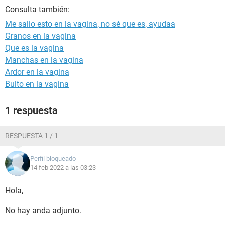
Consulta también:
Me salio esto en la vagina, no sé que es, ayudaa
Granos en la vagina
Que es la vagina
Manchas en la vagina
Ardor en la vagina
Bulto en la vagina
1 respuesta
RESPUESTA 1 / 1
Perfil bloqueado
14 feb 2022 a las 03:23
Hola,
No hay anda adjunto.