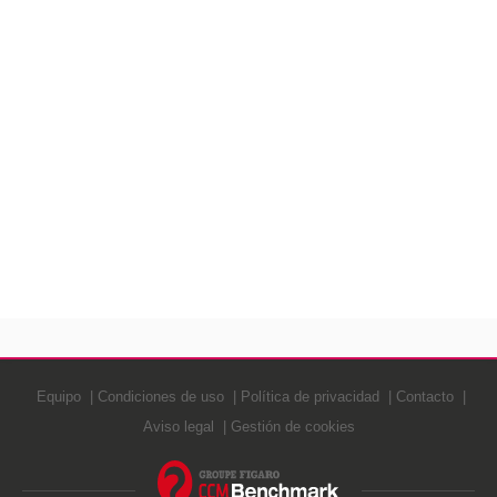
Equipo
Condiciones de uso
Política de privacidad
Contacto
Aviso legal
Gestión de cookies