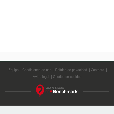
Equipo
Condiciones de uso
Política de privacidad
Contacto
Aviso legal
Gestión de cookies