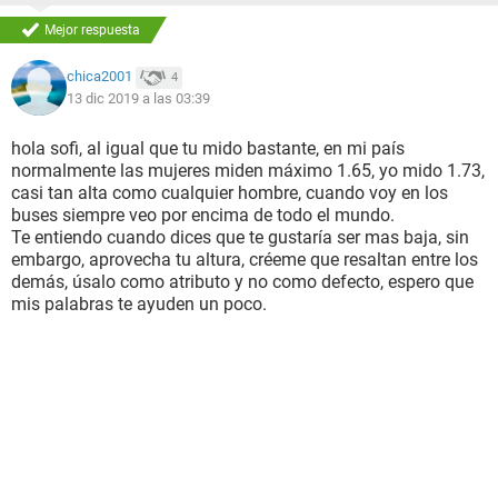
Mejor respuesta
chica2001
4
13 dic 2019 a las 03:39
hola sofi, al igual que tu mido bastante, en mi país
normalmente las mujeres miden máximo 1.65, yo mido 1.73,
casi tan alta como cualquier hombre, cuando voy en los
buses siempre veo por encima de todo el mundo.
Te entiendo cuando dices que te gustaría ser mas baja, sin
embargo, aprovecha tu altura, créeme que resaltan entre los
demás, úsalo como atributo y no como defecto, espero que
mis palabras te ayuden un poco.