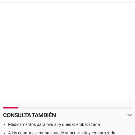
CONSULTA TAMBIÉN
Medicamentos para ovular y quedar embarazada
A las cuantas semanas puedo saber si estoy embarazada