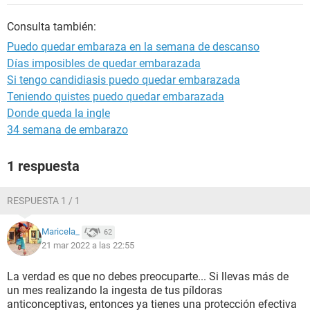
Consulta también:
Puedo quedar embaraza en la semana de descanso
Días imposibles de quedar embarazada
Si tengo candidiasis puedo quedar embarazada
Teniendo quistes puedo quedar embarazada
Donde queda la ingle
34 semana de embarazo
1 respuesta
RESPUESTA 1 / 1
Maricela_
62
21 mar 2022 a las 22:55
La verdad es que no debes preocuparte... Si llevas más de
un mes realizando la ingesta de tus píldoras
anticonceptivas, entonces ya tienes una protección efectiva