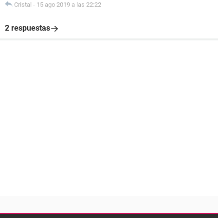
Cristal
-
15 ago 2019 a las 22:22
2 respuestas