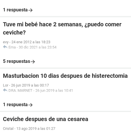
1 respuesta
Tuve mi bebé hace 2 semanas, ¿puedo comer
ceviche?
evy
-
24 ene 2012 a las 18:23
Ema
-
30 dic 2021 a las 23:54
5 respuestas
Masturbacion 10 dias despues de histerectomia
Lor
-
26 jun 2019 a las 00:17
DRA. MARNET
-
26 jun 2019 a las 10:41
1 respuesta
Ceviche despues de una cesarea
Cristal
-
13 ago 2019 a las 01:27