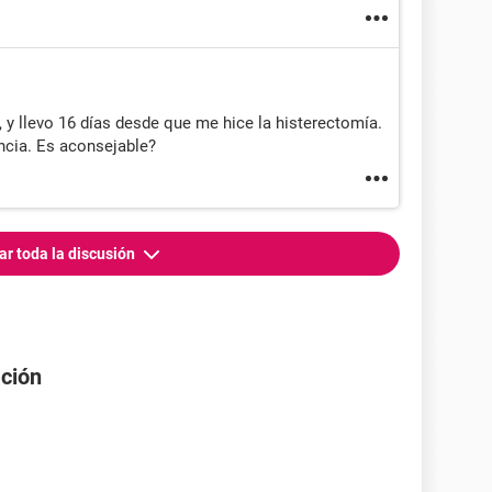
 y llevo 16 días desde que me hice la histerectomía.
ncia. Es aconsejable?
ar toda la discusión
ación