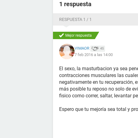
1 respuesta
RESPUESTA 1 / 1
Mejor respuesta
VIMAOR
45
7 feb 2016 a las 14:00
El sexo, la masturbacion ya sea pene
contracciones musculares las cuale
negativamente en tu recuperación, 
más posible tu reposo no solo de evi
fisico como correr, saltar, levantar p
Espero que tu mejoría sea total y pro