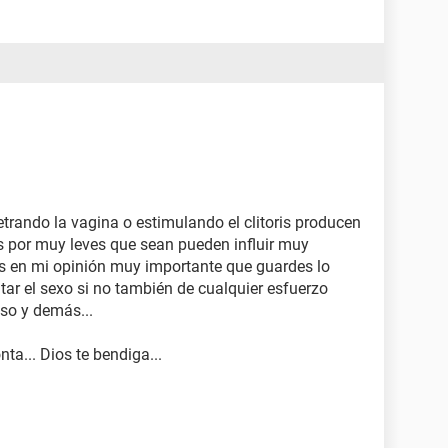
trando la vagina o estimulando el clitoris producen
s por muy leves que sean pueden influir muy
es en mi opinión muy importante que guardes lo
tar el sexo si no también de cualquier esfuerzo
eso y demás...
nta... Dios te bendiga...