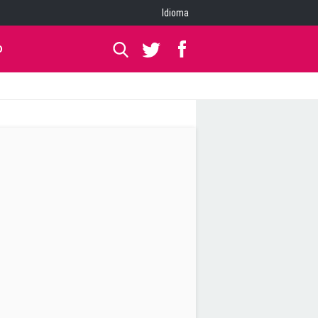
Idioma
O