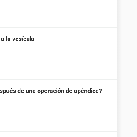
a la vesícula
spués de una operación de apéndice?