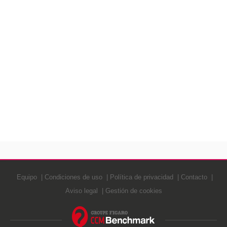
Equipo
Condiciones de uso
Política de privacidad
Contacto
Aviso legal
Gestión de cookies