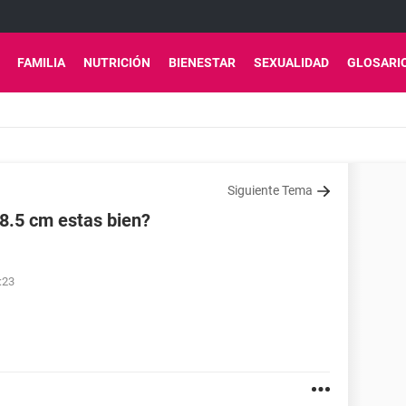
FAMILIA
NUTRICIÓN
BIENESTAR
SEXUALIDAD
GLOSARI
Siguiente Tema
8.5 cm estas bien?
:23