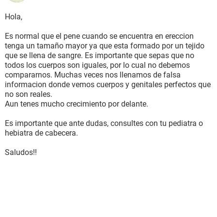
Hola,
Es normal que el pene cuando se encuentra en ereccion
tenga un tamaño mayor ya que esta formado por un tejido
que se llena de sangre. Es importante que sepas que no
todos los cuerpos son iguales, por lo cual no debemos
compararnos. Muchas veces nos llenamos de falsa
informacion donde vemos cuerpos y genitales perfectos que
no son reales.
Aun tenes mucho crecimiento por delante.
Es importante que ante dudas, consultes con tu pediatra o
hebiatra de cabecera.
Saludos!!