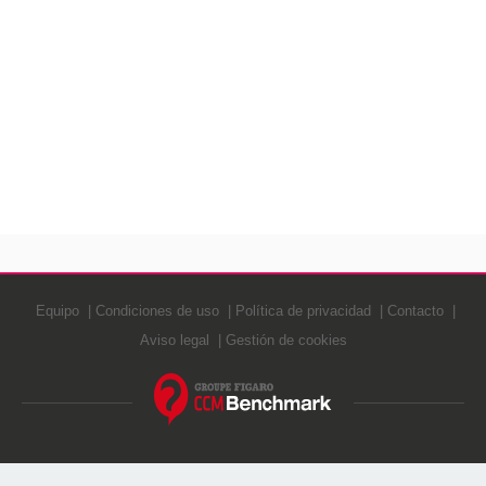
Equipo
Condiciones de uso
Política de privacidad
Contacto
Aviso legal
Gestión de cookies