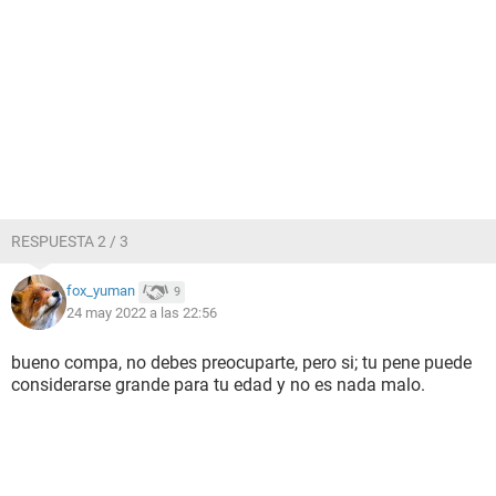
RESPUESTA 2 / 3
fox_yuman
9
24 may 2022 a las 22:56
bueno compa, no debes preocuparte, pero si; tu pene puede
considerarse grande para tu edad y no es nada malo.