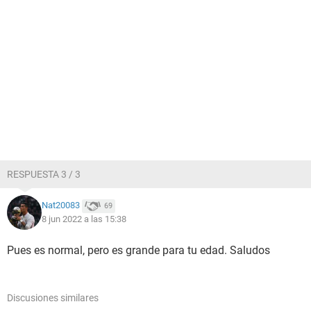
RESPUESTA 3 / 3
Nat20083
69
8 jun 2022 a las 15:38
Pues es normal, pero es grande para tu edad. Saludos
Discusiones similares