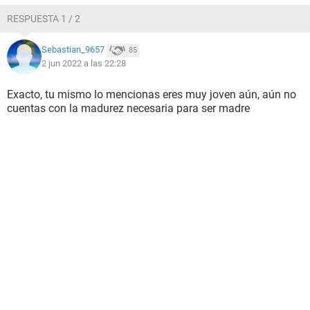
RESPUESTA 1 / 2
Sebastian_9657
85
2 jun 2022 a las 22:28
Exacto, tu mismo lo mencionas eres muy joven aún, aún no
cuentas con la madurez necesaria para ser madre