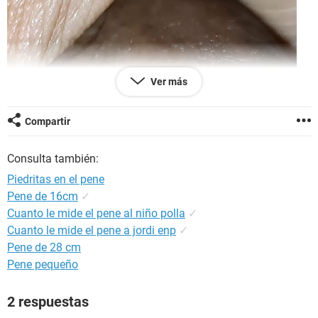
Ver más
Compartir
Consulta también:
Piedritas en el pene
Pene de 16cm
✓
Cuanto le mide el pene al niño polla
✓
Cuanto le mide el pene a jordi enp
✓
Pene de 28 cm
Pene pequeño
2 respuestas