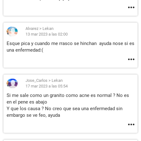
Alvarez
>
Lekan
13 mar 2023 a las 02:00
Esque pica y cuando me rrasco se hinchan ayuda nose si es
una enfermedad:(
Jose_Carlos
>
Lekan
17 mar 2023 a las 05:54
Si me sale como un granito como acne es normal ? No es
en el pene es abajo
Y que los causa ? No creo que sea una enfermedad sin
embargo se ve feo, ayuda