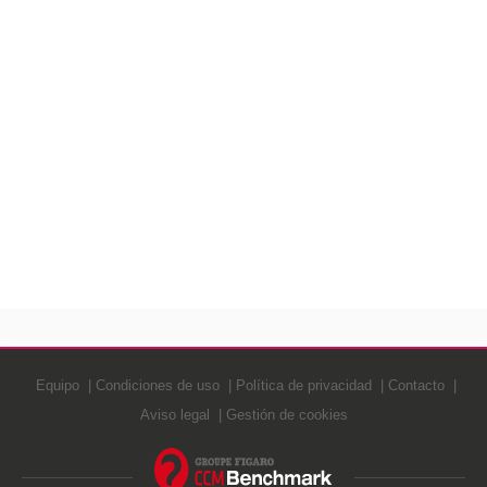
Equipo
Condiciones de uso
Política de privacidad
Contacto
Aviso legal
Gestión de cookies