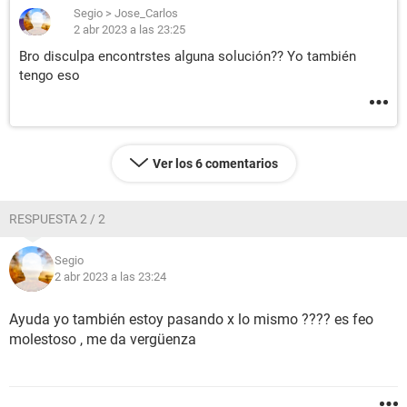
Segio
>
Jose_Carlos
2 abr 2023 a las 23:25
Bro disculpa encontrstes alguna solución?? Yo también
tengo eso
Ver los 6 comentarios
RESPUESTA 2 / 2
Segio
2 abr 2023 a las 23:24
Ayuda yo también estoy pasando x lo mismo ???? es feo
molestoso , me da vergüenza