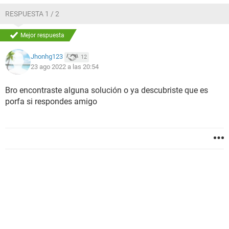
RESPUESTA 1 / 2
Mejor respuesta
Jhonhg123
12
23 ago 2022 a las 20:54
Bro encontraste alguna solución o ya descubriste que es
porfa si respondes amigo