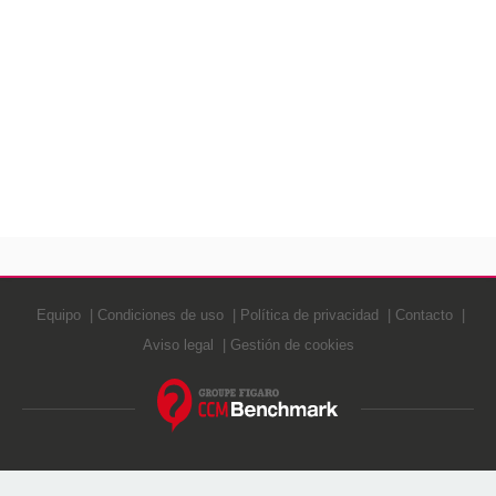
Equipo
Condiciones de uso
Política de privacidad
Contacto
Aviso legal
Gestión de cookies