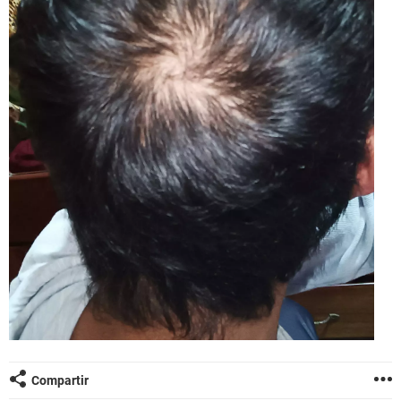
Compartir