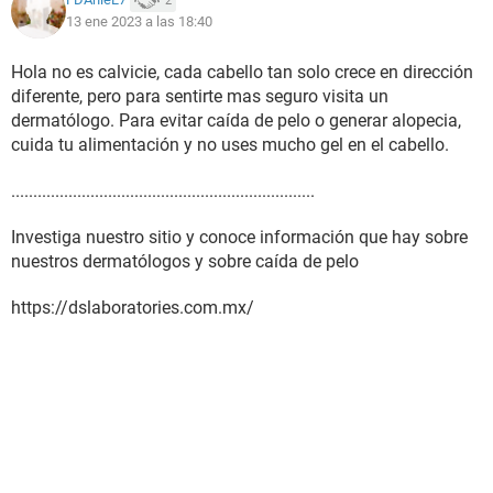
13 ene 2023 a las 18:40
Hola no es calvicie, cada cabello tan solo crece en dirección
diferente, pero para sentirte mas seguro visita un
dermatólogo. Para evitar caída de pelo o generar alopecia,
cuida tu alimentación y no uses mucho gel en el cabello.
.....................................................................
Investiga nuestro sitio y conoce información que hay sobre
nuestros dermatólogos y sobre caída de pelo
https://dslaboratories.com.mx/