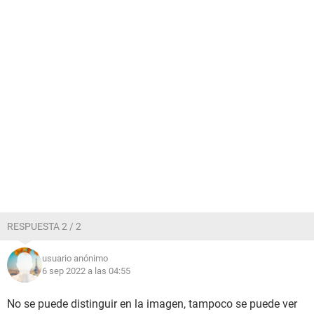
RESPUESTA 2 / 2
usuario anónimo
6 sep 2022 a las 04:55
No se puede distinguir en la imagen, tampoco se puede ver