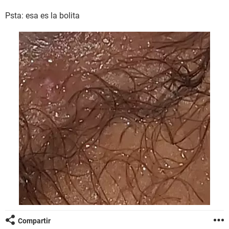
Psta: esa es la bolita
Compartir