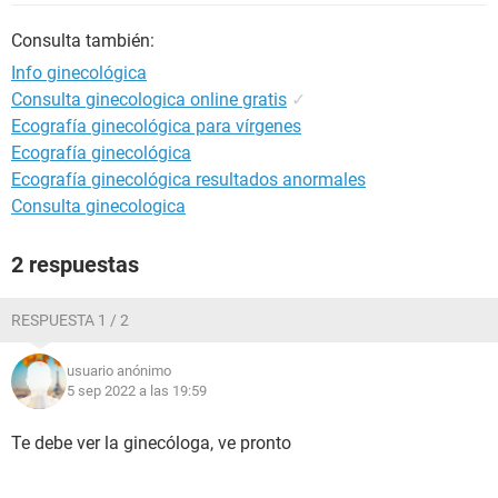
Consulta también:
Info ginecológica
Consulta ginecologica online gratis
✓
Ecografía ginecológica para vírgenes
Ecografía ginecológica
Ecografía ginecológica resultados anormales
Consulta ginecologica
2 respuestas
RESPUESTA 1 / 2
usuario anónimo
5 sep 2022 a las 19:59
Te debe ver la ginecóloga, ve pronto