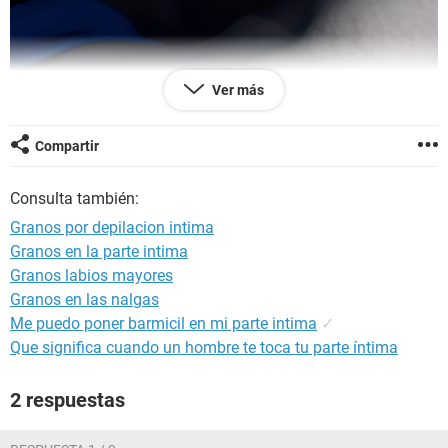
Ver más
Compartir
Consulta también:
Granos por depilacion intima
Granos en la parte intima
Granos labios mayores
Granos en las nalgas
Me puedo poner barmicil en mi parte intima
✓
Que significa cuando un hombre te toca tu parte íntima
2 respuestas