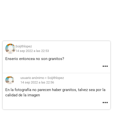
Soijithlopez
14 sep 2022 a las 22:53
Enserio entoncea no son granitos?
usuario anónimo
>
Soijithlopez
14 sep 2022 a las 22:56
En la fotografía no parecen haber granitos, talvez sea por la
calidad de la imagen