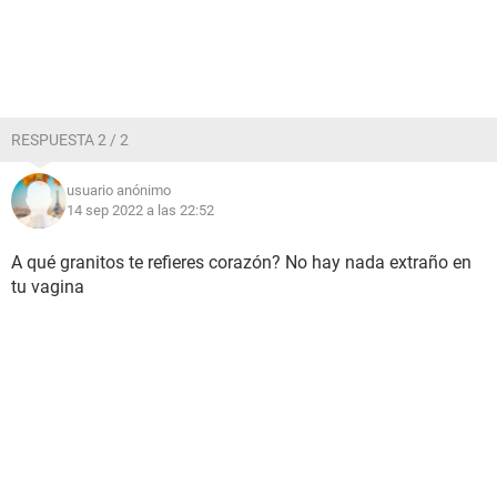
RESPUESTA 2 / 2
usuario anónimo
14 sep 2022 a las 22:52
A qué granitos te refieres corazón? No hay nada extraño en
tu vagina