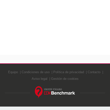
Equipo
Condiciones de uso
Política de privacidad
Contacto
Aviso legal
Gestión de cookies