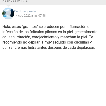
RESPUESTA 1 / 2
Perfil bloqueado
14 sep 2022 a las 07:48
Hola, estos "granitos" se producen por inflamación e
infección de los folículos pilosos en la piel, generalmente
causan irritación, enrojecimiento y manchan la piel. Te
recomiendo no depilar la muy seguido con cuchillas y
utilizar cremas hidratantes después de cada depilación.