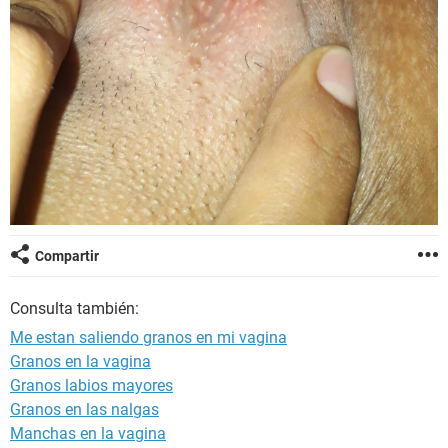
Compartir
Consulta también:
Me estan saliendo granos en mi vagina
Granos en la vagina
Granos labios mayores
Granos en las nalgas
Manchas en la vagina