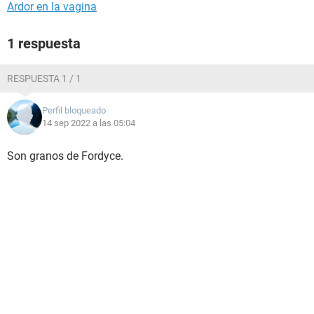
Ardor en la vagina
1 respuesta
RESPUESTA 1 / 1
Perfil bloqueado
14 sep 2022 a las 05:04
Son granos de Fordyce.