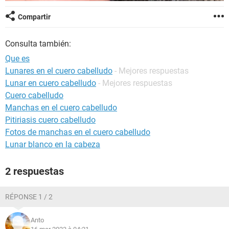
Compartir
Consulta también:
Que es
Lunares en el cuero cabelludo
- Mejores respuestas
Lunar en cuero cabelludo
- Mejores respuestas
Cuero cabelludo
Manchas en el cuero cabelludo
Pitiriasis cuero cabelludo
Fotos de manchas en el cuero cabelludo
Lunar blanco en la cabeza
2 respuestas
RÉPONSE 1 / 2
Anto