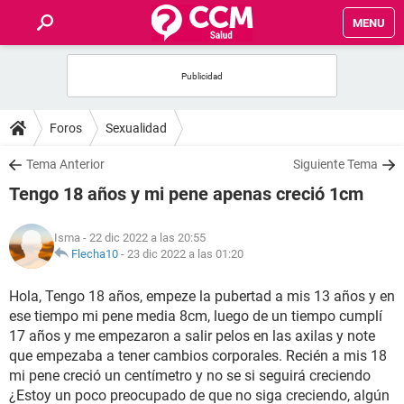
MENU
INICIO
FOROS
Foros
Sexualidad
SALUD
Tema Anterior
Siguiente Tema
Tengo 18 años y mi pene apenas creció 1cm
FAMILIA
Isma
- 22 dic 2022 a las 20:55
NUTRICIÓN
Flecha10
-
23 dic 2022 a las 01:20
Hola, Tengo 18 años, empeze la pubertad a mis 13 años y en
BIENESTAR
ese tiempo mi pene media 8cm, luego de un tiempo cumplí
17 años y me empezaron a salir pelos en las axilas y note
SEXUALIDAD
que empezaba a tener cambios corporales. Recién a mis 18
mi pene creció un centímetro y no se si seguirá creciendo
GLOSARIO
¿Estoy un poco preocupado de que no siga creciendo, algún