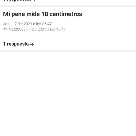
Mi pene mide 18 centímetros
Jose
-
7 dic 2021 a las 06:47
Nat20083
-
7 dic 2021 a las 15:47
1 respuesta