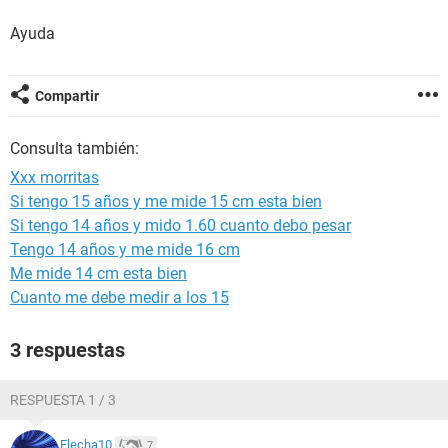
Ayuda
Compartir
Consulta también:
Xxx morritas
Si tengo 15 años y me mide 15 cm esta bien
Si tengo 14 años y mido 1.60 cuanto debo pesar
Tengo 14 años y me mide 16 cm
Me mide 14 cm esta bien
Cuanto me debe medir a los 15
3 respuestas
RESPUESTA 1 / 3
Flecha10
7