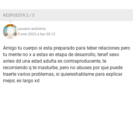
RESPUESTA 2 / 3
usuario anónimo
5 ene 2023 a las 05:12
Amigo tu cuerpo si esta preparado para teber relaciones pero
tu mente no x a estas en etapa de desarrollo, tenef sexo
antes dd una edad adulta es contraproducente, te
recomiendo q te masturbe, pero no abuses por que puede
traerte varios problemas, si quiereshablame para explicar
mejor, es largo xd