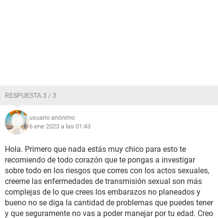
RESPUESTA 3 / 3
usuario anónimo
6 ene 2023 a las 01:43
Hola. Primero que nada estás muy chico para esto te
recomiendo de todo corazón que te pongas a investigar
sobre todo en los riesgos que corres con los actos sexuales,
creeme las enfermedades de transmisión sexual son más
complejas de lo que crees los embarazos no planeados y
bueno no se diga la cantidad de problemas que puedes tener
y que seguramente no vas a poder manejar por tu edad. Creo