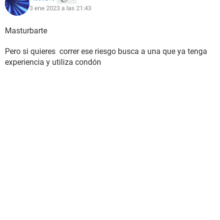
3 ene 2023 a las 21:43
Masturbarte
Pero si quieres correr ese riesgo busca a una que ya tenga
experiencia y utiliza condón