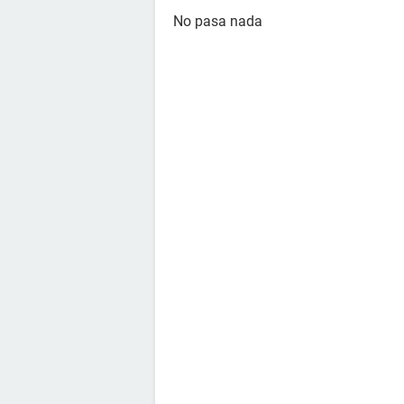
No pasa nada