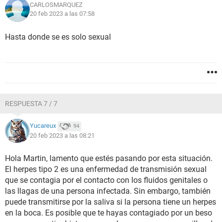
CARLOSMARQUEZ
20 feb 2023 a las 07:58
Hasta donde se es solo sexual
RESPUESTA 7 / 7
Yucareux
94
20 feb 2023 a las 08:21
Hola Martin, lamento que estés pasando por esta situación.
El herpes tipo 2 es una enfermedad de transmisión sexual
que se contagia por el contacto con los fluidos genitales o
las llagas de una persona infectada. Sin embargo, también
puede transmitirse por la saliva si la persona tiene un herpes
en la boca. Es posible que te hayas contagiado por un beso