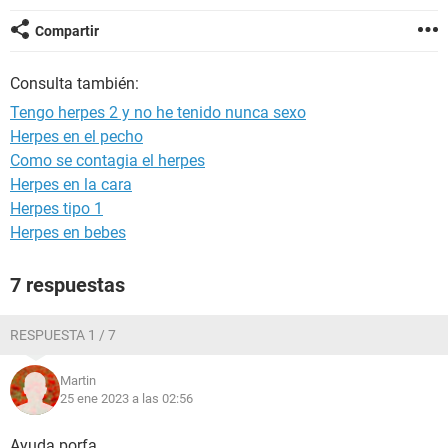
Compartir
Consulta también:
Tengo herpes 2 y no he tenido nunca sexo
Herpes en el pecho
Como se contagia el herpes
Herpes en la cara
Herpes tipo 1
Herpes en bebes
7 respuestas
RESPUESTA 1 / 7
Martin
25 ene 2023 a las 02:56
Ayuda porfa