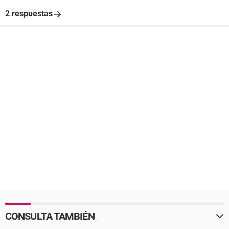
2 respuestas
CONSULTA TAMBIÉN