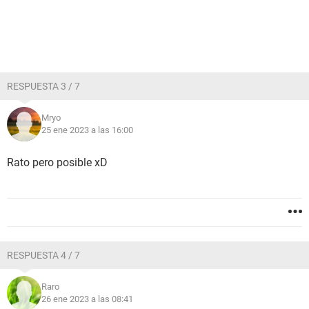
RESPUESTA 3 / 7
Mryo
25 ene 2023 a las 16:00
Rato pero posible xD
RESPUESTA 4 / 7
Raro
26 ene 2023 a las 08:41