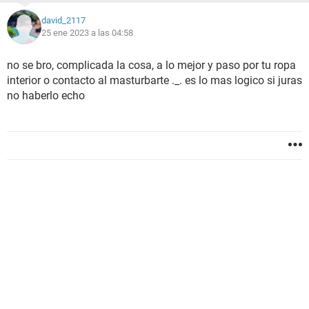
david_2117
25 ene 2023 a las 04:58
no se bro, complicada la cosa, a lo mejor y paso por tu ropa
interior o contacto al masturbarte ._. es lo mas logico si juras
no haberlo echo