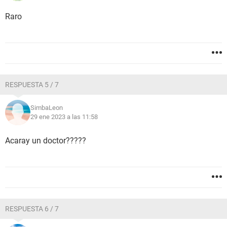
Raro
RESPUESTA 5 / 7
SimbaLeon
29 ene 2023 a las 11:58
Acaray un doctor?????
RESPUESTA 6 / 7