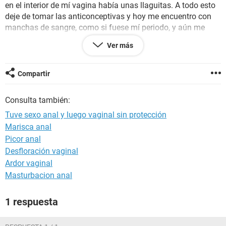
en el interior de mí vagina había unas llaguitas. A todo esto
deje de tomar las anticonceptivas y hoy me encuentro con
manchas de sangre, como si fuese mí periodo, y aún me
sigue bajando.
Ver más
ayuda!
Compartir
Consulta también:
Tuve sexo anal y luego vaginal sin protección
Marisca anal
Picor anal
Desfloración vaginal
Ardor vaginal
Masturbacion anal
1 respuesta