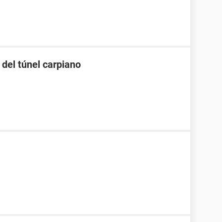
del túnel carpiano