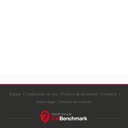
Equipo
Condiciones de uso
Política de privacidad
Contacto
Aviso legal
Gestión de cookies