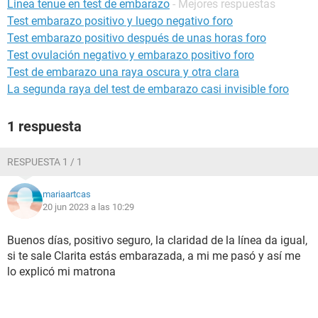
Linea tenue en test de embarazo
- Mejores respuestas
Test embarazo positivo y luego negativo foro
Test embarazo positivo después de unas horas foro
Test ovulación negativo y embarazo positivo foro
Test de embarazo una raya oscura y otra clara
La segunda raya del test de embarazo casi invisible foro
1 respuesta
RESPUESTA 1 / 1
mariaartcas
20 jun 2023 a las 10:29
Buenos días, positivo seguro, la claridad de la línea da igual,
si te sale Clarita estás embarazada, a mi me pasó y así me
lo explicó mi matrona