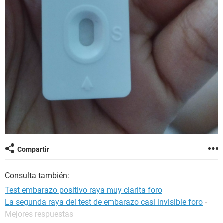
Compartir
Consulta también:
Test embarazo positivo raya muy clarita foro
La segunda raya del test de embarazo casi invisible foro
-
Mejores respuestas