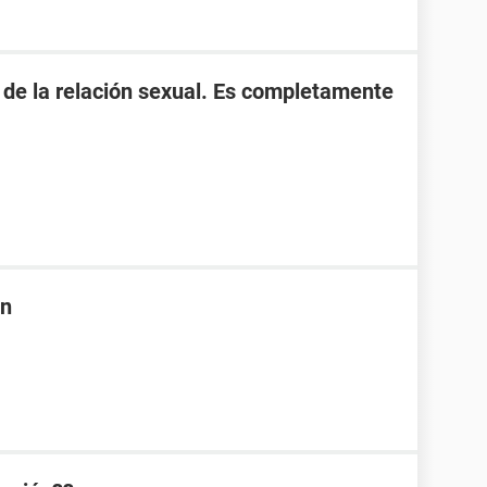
s de la relación sexual. Es completamente
ón