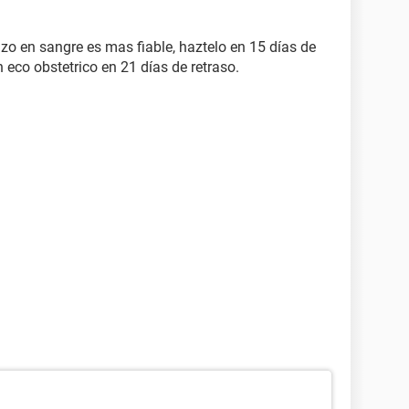
o en sangre es mas fiable, haztelo en 15 días de
 eco obstetrico en 21 días de retraso.