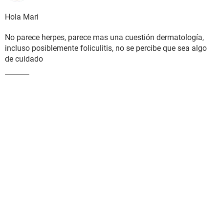
Hola Mari
No parece herpes, parece mas una cuestión dermatología,
incluso posiblemente foliculitis, no se percibe que sea algo
de cuidado