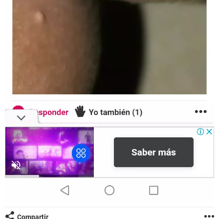
Compartir