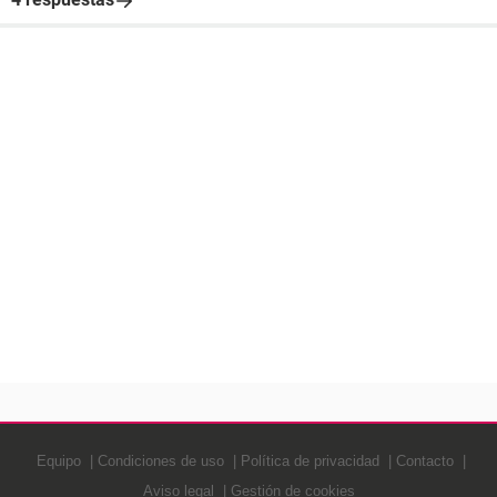
Equipo
Condiciones de uso
Política de privacidad
Contacto
Aviso legal
Gestión de cookies