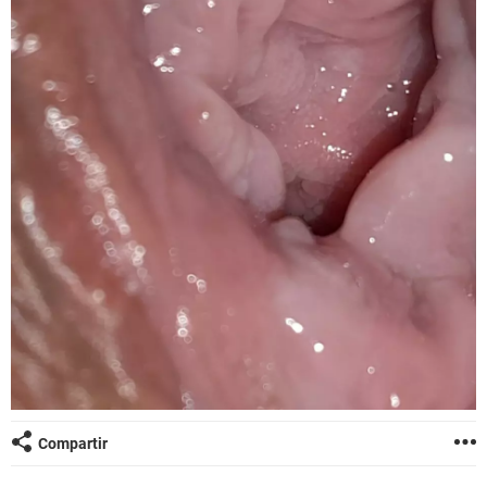
Compartir